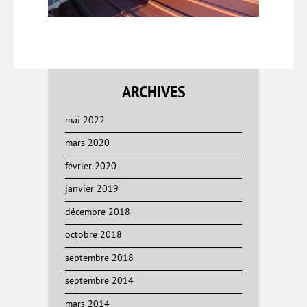
ARCHIVES
mai 2022
mars 2020
février 2020
janvier 2019
décembre 2018
octobre 2018
septembre 2018
septembre 2014
mars 2014