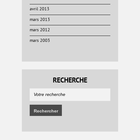
avril 2013
mars 2013
mars 2012
mars 2003
RECHERCHE
Rechercher