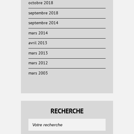
octobre 2018
septembre 2018
septembre 2014
mars 2014
avril 2013
mars 2013
mars 2012
mars 2003
RECHERCHE