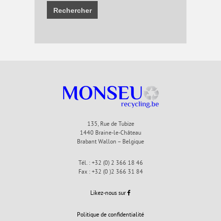
Rechercher
135, Rue de Tubize
1440 Braine-le-Château
Brabant Wallon – Belgique
Tél. : +32 (0) 2 366 18 46
Fax : +32 (0 )2 366 31 84
Likez-nous sur
Politique de confidentialité