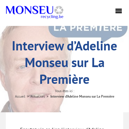
Interview d’Adeline
Monseu sur La
Première
Vous êtes ici :
Interview d’Adeline Monseu sur La Première
Accueil
Actualités