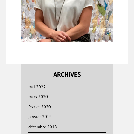
ARCHIVES
mai 2022
mars 2020
février 2020
janvier 2019
décembre 2018